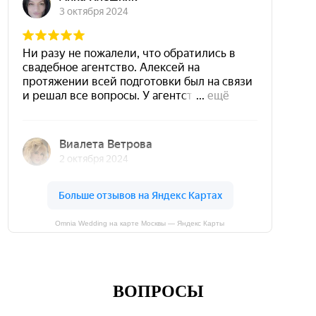
Omnia Wedding на карте Москвы — Яндекс Карты
ВОПРОСЫ