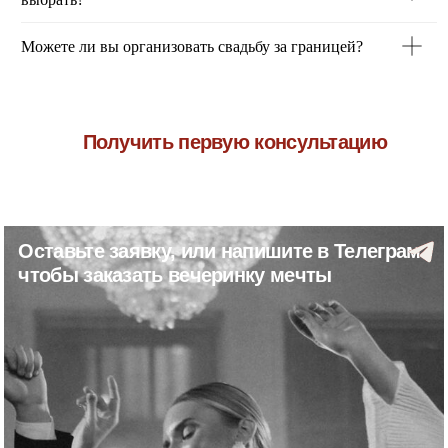
Можете ли вы организовать свадьбу за границей?