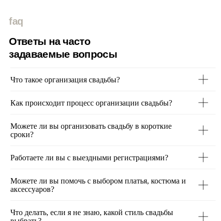
Что такое организация свадьбы?
Как происходит процесс организации свадьбы?
Можете ли вы организовать свадьбу в короткие
сроки?
Работаете ли вы с выездными регистрациями?
Можете ли вы помочь с выбором платья, костюма и
аксессуаров?
Что делать, если я не знаю, какой стиль свадьбы
выбрать?