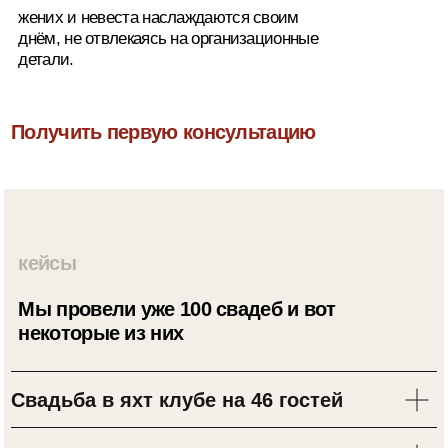
Свадьба в яхт клубе на 46 гостей
faq
Ответы на часто