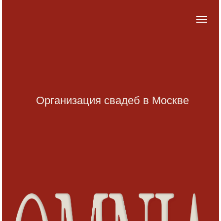
Организация свадеб в Москве