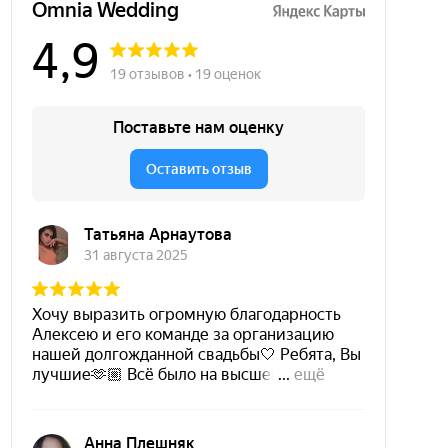
Политика конфиденциальности
Разработка дизайна